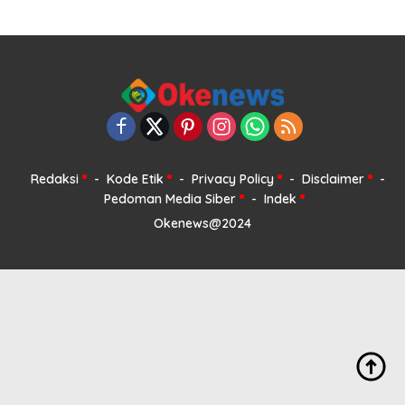
Redaksi
Kode Etik
Privacy Policy
Disclaimer
Pedoman Media Siber
Indek
Okenews@2024