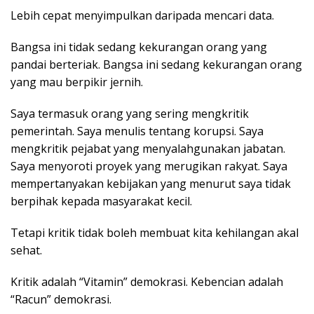
Lebih cepat menyimpulkan daripada mencari data.
Bangsa ini tidak sedang kekurangan orang yang
pandai berteriak. Bangsa ini sedang kekurangan orang
yang mau berpikir jernih.
Saya termasuk orang yang sering mengkritik
pemerintah. Saya menulis tentang korupsi. Saya
mengkritik pejabat yang menyalahgunakan jabatan.
Saya menyoroti proyek yang merugikan rakyat. Saya
mempertanyakan kebijakan yang menurut saya tidak
berpihak kepada masyarakat kecil.
Tetapi kritik tidak boleh membuat kita kehilangan akal
sehat.
Kritik adalah “Vitamin” demokrasi. Kebencian adalah
“Racun” demokrasi.