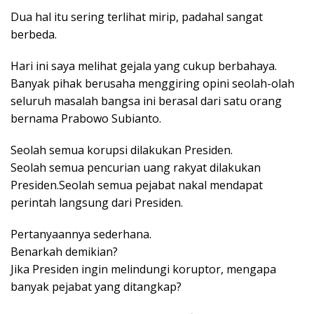
Dua hal itu sering terlihat mirip, padahal sangat
berbeda.
Hari ini saya melihat gejala yang cukup berbahaya.
Banyak pihak berusaha menggiring opini seolah-olah
seluruh masalah bangsa ini berasal dari satu orang
bernama Prabowo Subianto.
Seolah semua korupsi dilakukan Presiden.
Seolah semua pencurian uang rakyat dilakukan
Presiden.Seolah semua pejabat nakal mendapat
perintah langsung dari Presiden.
Pertanyaannya sederhana.
Benarkah demikian?
Jika Presiden ingin melindungi koruptor, mengapa
banyak pejabat yang ditangkap?