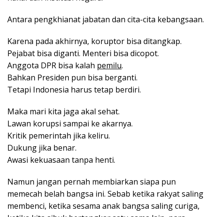
Antara pengkhianat jabatan dan cita-cita kebangsaan.
Karena pada akhirnya, koruptor bisa ditangkap.
Pejabat bisa diganti. Menteri bisa dicopot.
Anggota DPR bisa kalah
pemilu
.
Bahkan Presiden pun bisa berganti.
Tetapi Indonesia harus tetap berdiri.
Maka mari kita jaga akal sehat.
Lawan korupsi sampai ke akarnya.
Kritik pemerintah jika keliru.
Dukung jika benar.
Awasi kekuasaan tanpa henti.
Namun jangan pernah membiarkan siapa pun
memecah belah bangsa ini. Sebab ketika rakyat saling
membenci, ketika sesama anak bangsa saling curiga,