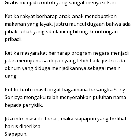
Gratis menjadi contoh yang sangat menyakitkan.
Ketika rakyat berharap anak-anak mendapatkan
makanan yang layak, justru muncul dugaan bahwa ada
pihak-pihak yang sibuk menghitung keuntungan
pribadi.
Ketika masyarakat berharap program negara menjadi
jalan menuju masa depan yang lebih baik, justru ada
oknum yang diduga menjadikannya sebagai mesin
uang.
Publik tentu masih ingat bagaimana tersangka Sony
Sonjaya mengaku telah menyerahkan puluhan nama
kepada penyidik.
Jika informasi itu benar, maka siapapun yang terlibat
harus diperiksa.
Siapapun.