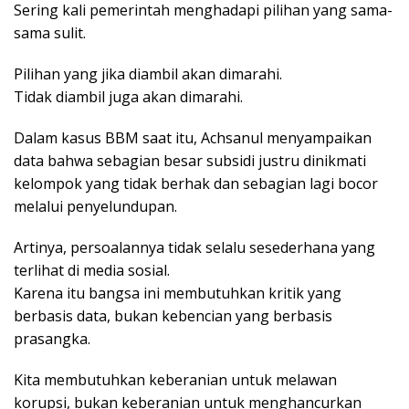
Sering kali pemerintah menghadapi pilihan yang sama-
sama sulit.
Pilihan yang jika diambil akan dimarahi.
Tidak diambil juga akan dimarahi.
Dalam kasus BBM saat itu, Achsanul menyampaikan
data bahwa sebagian besar subsidi justru dinikmati
kelompok yang tidak berhak dan sebagian lagi bocor
melalui penyelundupan.
Artinya, persoalannya tidak selalu sesederhana yang
terlihat di media sosial.
Karena itu bangsa ini membutuhkan kritik yang
berbasis data, bukan kebencian yang berbasis
prasangka.
Kita membutuhkan keberanian untuk melawan
korupsi, bukan keberanian untuk menghancurkan