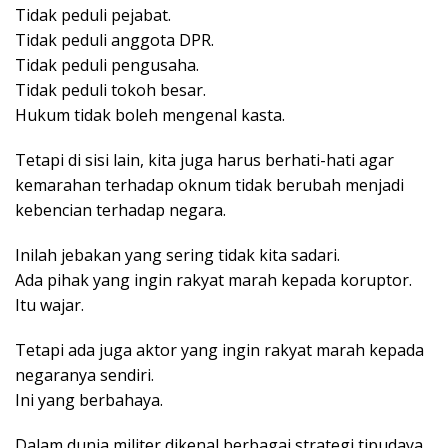
Tidak peduli pejabat.
Tidak peduli anggota DPR.
Tidak peduli pengusaha.
Tidak peduli tokoh besar.
Hukum tidak boleh mengenal kasta.
Tetapi di sisi lain, kita juga harus berhati-hati agar
kemarahan terhadap oknum tidak berubah menjadi
kebencian terhadap negara.
Inilah jebakan yang sering tidak kita sadari.
Ada pihak yang ingin rakyat marah kepada koruptor.
Itu wajar.
Tetapi ada juga aktor yang ingin rakyat marah kepada
negaranya sendiri.
Ini yang berbahaya.
Dalam dunia militer dikenal berbagai strategi tipudaya.