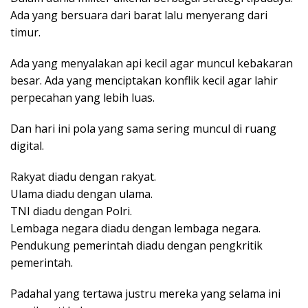
Ada yang bersuara dari barat lalu menyerang dari
timur.
Ada yang menyalakan api kecil agar muncul kebakaran
besar. Ada yang menciptakan konflik kecil agar lahir
perpecahan yang lebih luas.
Dan hari ini pola yang sama sering muncul di ruang
digital.
Rakyat diadu dengan rakyat.
Ulama diadu dengan ulama.
TNI diadu dengan Polri.
Lembaga negara diadu dengan lembaga negara.
Pendukung pemerintah diadu dengan pengkritik
pemerintah.
Padahal yang tertawa justru mereka yang selama ini