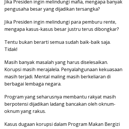
Jika Presiden ingin melindungi mafia, mengapa banyak
pengusaha besar yang dijadikan tersangka?
Jika Presiden ingin melindungi para pemburu rente,
mengapa kasus-kasus besar justru terus dibongkar?
Tentu bukan berarti semua sudah baik-baik saja.
Tidak!
Masih banyak masalah yang harus diselesaikan.
Korupsi masih merajalela. Penyalahgunaan kekuasaan
masih terjadi. Mental maling masih berkeliaran di
berbagai lembaga negara.
Program yang seharusnya membantu rakyat masih
berpotensi dijadikan ladang bancakan oleh oknum-
oknum yang rakus.
Kasus dugaan korupsi dalam Program Makan Bergizi