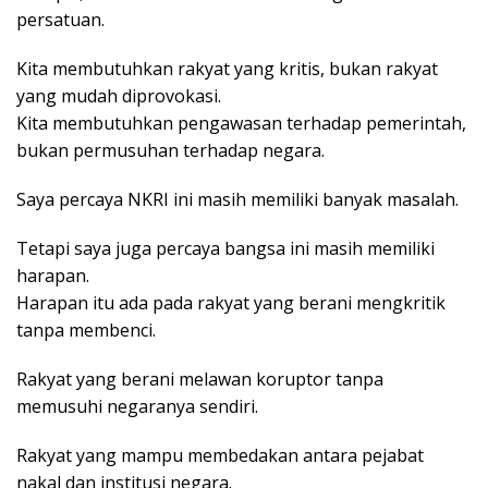
persatuan.
Kita membutuhkan rakyat yang kritis, bukan rakyat
yang mudah diprovokasi.
Kita membutuhkan pengawasan terhadap pemerintah,
bukan permusuhan terhadap negara.
Saya percaya NKRI ini masih memiliki banyak masalah.
Tetapi saya juga percaya bangsa ini masih memiliki
harapan.
Harapan itu ada pada rakyat yang berani mengkritik
tanpa membenci.
Rakyat yang berani melawan koruptor tanpa
memusuhi negaranya sendiri.
Rakyat yang mampu membedakan antara pejabat
nakal dan institusi negara.