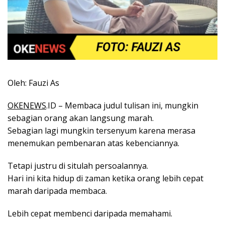
Oleh: Fauzi As
OKENEWS
.ID – Membaca judul tulisan ini, mungkin
sebagian orang akan langsung marah.
Sebagian lagi mungkin tersenyum karena merasa
menemukan pembenaran atas kebenciannya.
Tetapi justru di situlah persoalannya.
Hari ini kita hidup di zaman ketika orang lebih cepat
marah daripada membaca.
Lebih cepat membenci daripada memahami.