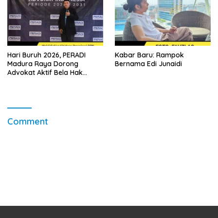
Hari Buruh 2026, PERADI
Kabar Baru: Rampok
Madura Raya Dorong
Bernama Edi Junaidi
Advokat Aktif Bela Hak
Pekerja
Comment