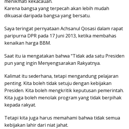
menikmati kekacauan.
Karena bangsa yang terpecah akan lebih mudah
dikuasai daripada bangsa yang bersatu.
Saya teringat pernyataan Achsanul Qosasi dalam rapat
paripurna DPR pada 17 Juni 2013, ketika membahas
kenaikan harga BBM.
Saat itu ia mengatakan bahwa “Tidak ada satu Presiden
pun yang ingin Menyengsarakan Rakyatnya.
Kalimat itu sederhana, tetapi mengandung pelajaran
penting. Kita boleh tidak setuju dengan kebijakan
Presiden. Kita boleh mengkritik keputusan pemerintah.
Kita juga boleh menolak program yang tidak berpihak
kepada rakyat.
Tetapi kita juga harus memahami bahwa tidak semua
kebijakan lahir dari niat jahat.