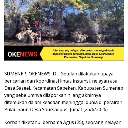
SUMENEP
,
OKENEWS
.ID – Setelah dilakukan upaya
pencarian dan koordinasi lintas instansi, nelayan asal
Desa Saseel, Kecamatan Sapeken, Kabupaten Sumenep
yang sebelumnya dilaporkan hilang akhirnya
ditemukan dalam keadaan meninggal dunia di perairan
Pulau Saur, Desa Saursaebus, Jumat (26/6/2026).
Korban diketahui bernama Agus (25), seorang nelayan