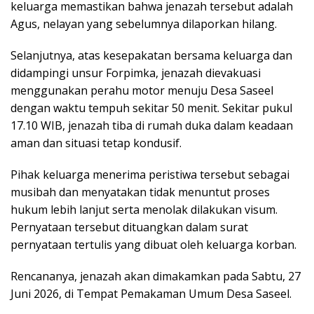
keluarga memastikan bahwa jenazah tersebut adalah
Agus, nelayan yang sebelumnya dilaporkan hilang.
Selanjutnya, atas kesepakatan bersama keluarga dan
didampingi unsur Forpimka, jenazah dievakuasi
menggunakan perahu motor menuju Desa Saseel
dengan waktu tempuh sekitar 50 menit. Sekitar pukul
17.10 WIB, jenazah tiba di rumah duka dalam keadaan
aman dan situasi tetap kondusif.
Pihak keluarga menerima peristiwa tersebut sebagai
musibah dan menyatakan tidak menuntut proses
hukum lebih lanjut serta menolak dilakukan visum.
Pernyataan tersebut dituangkan dalam surat
pernyataan tertulis yang dibuat oleh keluarga korban.
Rencananya, jenazah akan dimakamkan pada Sabtu, 27
Juni 2026, di Tempat Pemakaman Umum Desa Saseel.