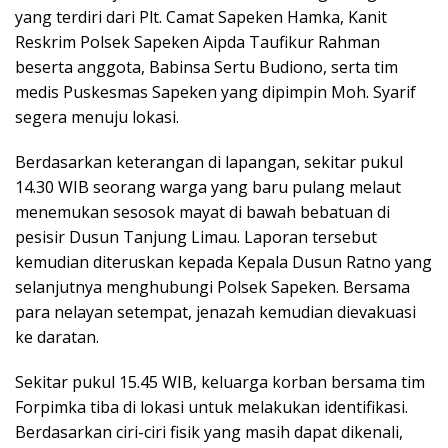
yang terdiri dari Plt. Camat Sapeken Hamka, Kanit
Reskrim Polsek Sapeken Aipda Taufikur Rahman
beserta anggota, Babinsa Sertu Budiono, serta tim
medis Puskesmas Sapeken yang dipimpin Moh. Syarif
segera menuju lokasi.
Berdasarkan keterangan di lapangan, sekitar pukul
14.30 WIB seorang warga yang baru pulang melaut
menemukan sesosok mayat di bawah bebatuan di
pesisir Dusun Tanjung Limau. Laporan tersebut
kemudian diteruskan kepada Kepala Dusun Ratno yang
selanjutnya menghubungi Polsek Sapeken. Bersama
para nelayan setempat, jenazah kemudian dievakuasi
ke daratan.
Sekitar pukul 15.45 WIB, keluarga korban bersama tim
Forpimka tiba di lokasi untuk melakukan identifikasi.
Berdasarkan ciri-ciri fisik yang masih dapat dikenali,