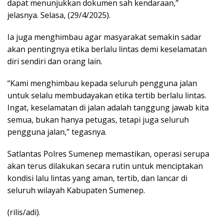
dapat menunjukkan dokumen sah kendaraan,”
jelasnya. Selasa, (29/4/2025).
Ia juga menghimbau agar masyarakat semakin sadar
akan pentingnya etika berlalu lintas demi keselamatan
diri sendiri dan orang lain.
“Kami menghimbau kepada seluruh pengguna jalan
untuk selalu membudayakan etika tertib berlalu lintas.
Ingat, keselamatan di jalan adalah tanggung jawab kita
semua, bukan hanya petugas, tetapi juga seluruh
pengguna jalan,” tegasnya.
Satlantas Polres Sumenep memastikan, operasi serupa
akan terus dilakukan secara rutin untuk menciptakan
kondisi lalu lintas yang aman, tertib, dan lancar di
seluruh wilayah Kabupaten Sumenep.
(rilis/adi).