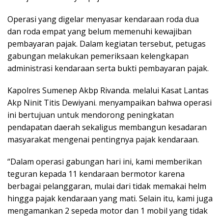
Operasi yang digelar menyasar kendaraan roda dua
dan roda empat yang belum memenuhi kewajiban
pembayaran pajak. Dalam kegiatan tersebut, petugas
gabungan melakukan pemeriksaan kelengkapan
administrasi kendaraan serta bukti pembayaran pajak.
Kapolres Sumenep Akbp Rivanda. melalui Kasat Lantas
Akp Ninit Titis Dewiyani. menyampaikan bahwa operasi
ini bertujuan untuk mendorong peningkatan
pendapatan daerah sekaligus membangun kesadaran
masyarakat mengenai pentingnya pajak kendaraan.
“Dalam operasi gabungan hari ini, kami memberikan
teguran kepada 11 kendaraan bermotor karena
berbagai pelanggaran, mulai dari tidak memakai helm
hingga pajak kendaraan yang mati. Selain itu, kami juga
mengamankan 2 sepeda motor dan 1 mobil yang tidak