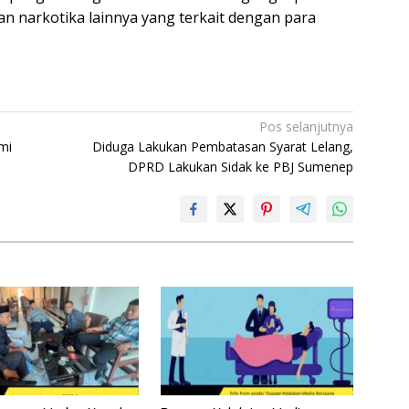
n narkotika lainnya yang terkait dengan para
Pos selanjutnya
mi
Diduga Lakukan Pembatasan Syarat Lelang,
DPRD Lakukan Sidak ke PBJ Sumenep