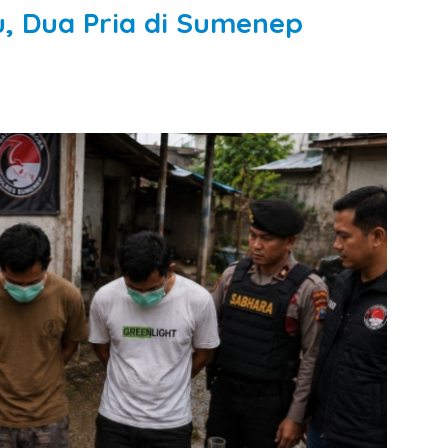
, Dua Pria di Sumenep