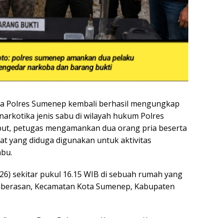
a Polres Sumenep kembali berhasil mengungkap
arkotika jenis sabu di wilayah hukum Polres
ut, petugas mengamankan dua orang pria beserta
at yang diduga digunakan untuk aktivitas
bu.
026) sekitar pukul 16.15 WIB di sebuah rumah yang
 Paberasan, Kecamatan Kota Sumenep, Kabupaten