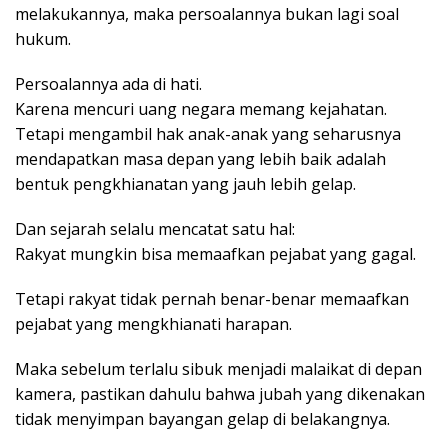
melakukannya, maka persoalannya bukan lagi soal
hukum.
Persoalannya ada di hati.
Karena mencuri uang negara memang kejahatan.
Tetapi mengambil hak anak-anak yang seharusnya
mendapatkan masa depan yang lebih baik adalah
bentuk pengkhianatan yang jauh lebih gelap.
Dan sejarah selalu mencatat satu hal:
Rakyat mungkin bisa memaafkan pejabat yang gagal.
Tetapi rakyat tidak pernah benar-benar memaafkan
pejabat yang mengkhianati harapan.
Maka sebelum terlalu sibuk menjadi malaikat di depan
kamera, pastikan dahulu bahwa jubah yang dikenakan
tidak menyimpan bayangan gelap di belakangnya.