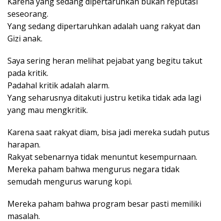
Karena yang sedang dipertaruhkan bukan reputasi
seseorang.
Yang sedang dipertaruhkan adalah uang rakyat dan
Gizi anak.
Saya sering heran melihat pejabat yang begitu takut
pada kritik.
Padahal kritik adalah alarm.
Yang seharusnya ditakuti justru ketika tidak ada lagi
yang mau mengkritik.
Karena saat rakyat diam, bisa jadi mereka sudah putus
harapan.
Rakyat sebenarnya tidak menuntut kesempurnaan.
Mereka paham bahwa mengurus negara tidak
semudah mengurus warung kopi.
Mereka paham bahwa program besar pasti memiliki
masalah.