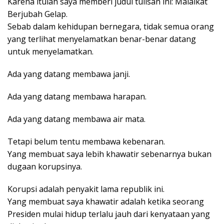
Karena itulah saya memberi judul tulisan ini: Malaikat
Berjubah Gelap.
Sebab dalam kehidupan bernegara, tidak semua orang
yang terlihat menyelamatkan benar-benar datang
untuk menyelamatkan.
Ada yang datang membawa janji.
Ada yang datang membawa harapan.
Ada yang datang membawa air mata.
Tetapi belum tentu membawa kebenaran.
Yang membuat saya lebih khawatir sebenarnya bukan
dugaan korupsinya.
Korupsi adalah penyakit lama republik ini.
Yang membuat saya khawatir adalah ketika seorang
Presiden mulai hidup terlalu jauh dari kenyataan yang