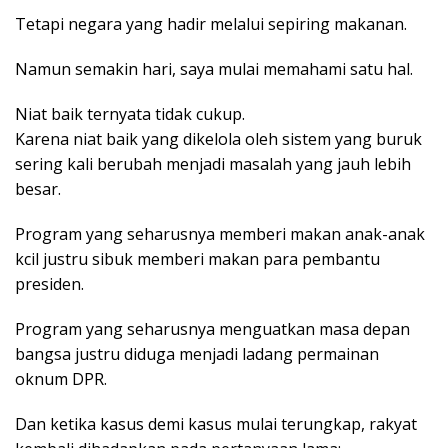
Tetapi negara yang hadir melalui sepiring makanan.
Namun semakin hari, saya mulai memahami satu hal.
Niat baik ternyata tidak cukup.
Karena niat baik yang dikelola oleh sistem yang buruk
sering kali berubah menjadi masalah yang jauh lebih
besar.
Program yang seharusnya memberi makan anak-anak
kcil justru sibuk memberi makan para pembantu
presiden.
Program yang seharusnya menguatkan masa depan
bangsa justru diduga menjadi ladang permainan
oknum DPR.
Dan ketika kasus demi kasus mulai terungkap, rakyat