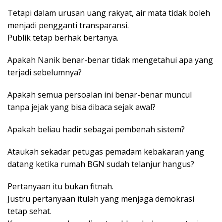
Tetapi dalam urusan uang rakyat, air mata tidak boleh
menjadi pengganti transparansi.
Publik tetap berhak bertanya.
Apakah Nanik benar-benar tidak mengetahui apa yang
terjadi sebelumnya?
Apakah semua persoalan ini benar-benar muncul
tanpa jejak yang bisa dibaca sejak awal?
Apakah beliau hadir sebagai pembenah sistem?
Ataukah sekadar petugas pemadam kebakaran yang
datang ketika rumah BGN sudah telanjur hangus?
Pertanyaan itu bukan fitnah.
Justru pertanyaan itulah yang menjaga demokrasi
tetap sehat.