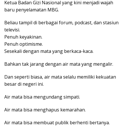
Ketua Badan Gizi Nasional yang kini menjadi wajah
baru penyelamatan MBG.
Beliau tampil di berbagai forum, podcast, dan stasiun
televisi.
Penuh keyakinan.
Penuh optimisme.
Sesekali dengan mata yang berkaca-kaca.
Bahkan tak jarang dengan air mata yang mengalir.
Dan seperti biasa, air mata selalu memiliki kekuatan
besar di negeri ini.
Air mata bisa mengundang simpati.
Air mata bisa menghapus kemarahan.
Air mata bisa membuat publik berhenti bertanya.