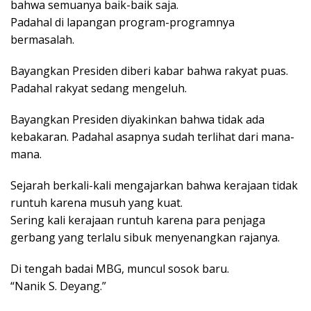
bahwa semuanya baik-baik saja.
Padahal di lapangan program-programnya
bermasalah.
Bayangkan Presiden diberi kabar bahwa rakyat puas.
Padahal rakyat sedang mengeluh.
Bayangkan Presiden diyakinkan bahwa tidak ada
kebakaran. Padahal asapnya sudah terlihat dari mana-
mana.
Sejarah berkali-kali mengajarkan bahwa kerajaan tidak
runtuh karena musuh yang kuat.
Sering kali kerajaan runtuh karena para penjaga
gerbang yang terlalu sibuk menyenangkan rajanya.
Di tengah badai MBG, muncul sosok baru.
“Nanik S. Deyang.”