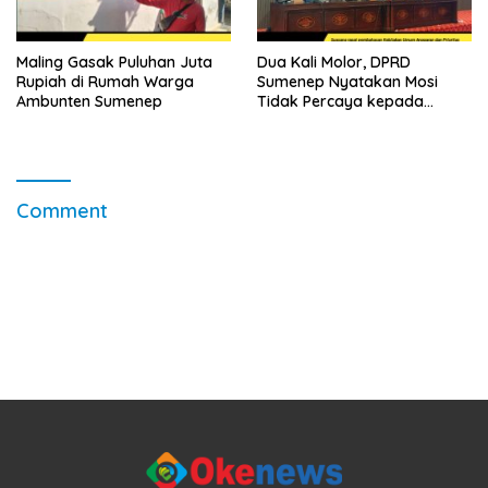
Maling Gasak Puluhan Juta
Dua Kali Molor, DPRD
Rupiah di Rumah Warga
Sumenep Nyatakan Mosi
Ambunten Sumenep
Tidak Percaya kepada
Sekda
Comment