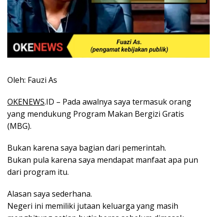
Oleh: Fauzi As
OKENEWS
.ID – Pada awalnya saya termasuk orang
yang mendukung Program Makan Bergizi Gratis
(MBG).
Bukan karena saya bagian dari pemerintah.
Bukan pula karena saya mendapat manfaat apa pun
dari program itu.
Alasan saya sederhana.
Negeri ini memiliki jutaan keluarga yang masih