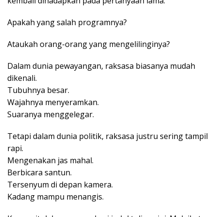
kembali dihadapkan pada pertanyaan lama:
Apakah yang salah programnya?
Ataukah orang-orang yang mengelilinginya?
Dalam dunia pewayangan, raksasa biasanya mudah
dikenali.
Tubuhnya besar.
Wajahnya menyeramkan.
Suaranya menggelegar.
Tetapi dalam dunia politik, raksasa justru sering tampil
rapi.
Mengenakan jas mahal.
Berbicara santun.
Tersenyum di depan kamera.
Kadang mampu menangis.