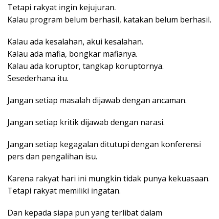
Tetapi rakyat ingin kejujuran.
Kalau program belum berhasil, katakan belum berhasil.
Kalau ada kesalahan, akui kesalahan.
Kalau ada mafia, bongkar mafianya.
Kalau ada koruptor, tangkap koruptornya.
Sesederhana itu.
Jangan setiap masalah dijawab dengan ancaman.
Jangan setiap kritik dijawab dengan narasi.
Jangan setiap kegagalan ditutupi dengan konferensi
pers dan pengalihan isu.
Karena rakyat hari ini mungkin tidak punya kekuasaan.
Tetapi rakyat memiliki ingatan.
Dan kepada siapa pun yang terlibat dalam