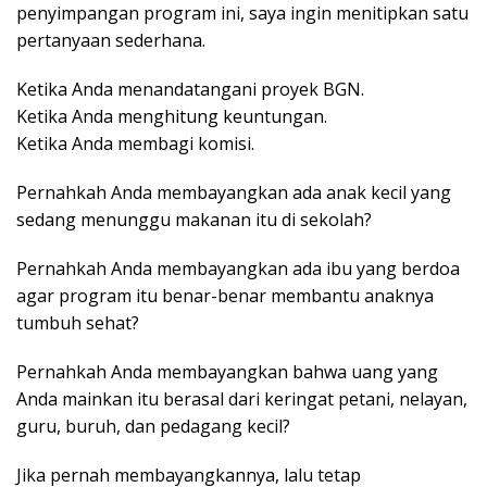
penyimpangan program ini, saya ingin menitipkan satu
pertanyaan sederhana.
Ketika Anda menandatangani proyek BGN.
Ketika Anda menghitung keuntungan.
Ketika Anda membagi komisi.
Pernahkah Anda membayangkan ada anak kecil yang
sedang menunggu makanan itu di sekolah?
Pernahkah Anda membayangkan ada ibu yang berdoa
agar program itu benar-benar membantu anaknya
tumbuh sehat?
Pernahkah Anda membayangkan bahwa uang yang
Anda mainkan itu berasal dari keringat petani, nelayan,
guru, buruh, dan pedagang kecil?
Jika pernah membayangkannya, lalu tetap