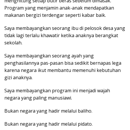
menghitung setiap butir beras sebelum dimasak.
Program yang menjamin anak-anak mendapatkan
makanan bergizi terdengar seperti kabar baik.
Saya membayangkan seorang ibu di pelosok desa yang
tidak lagi terlalu khawatir ketika anaknya berangkat
sekolah.
Saya membayangkan seorang ayah yang
penghasilannya pas-pasan bisa sedikit bernapas lega
karena negara ikut membantu memenuhi kebutuhan
gizi anaknya.
Saya membayangkan program ini menjadi wajah
negara yang paling manusiawi.
Bukan negara yang hadir melalui baliho.
Bukan negara yang hadir melalui pidato.