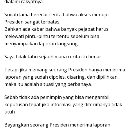
dialami rakyatnya.
Sudah lama beredar cerita bahwa akses menuju
Presiden sangat terbatas.
Bahkan ada kabar bahwa banyak pejabat harus
melewati pintu-pintu tertentu sebelum bisa
menyampaikan laporan langsung.
Saya tidak tahu sejauh mana cerita itu benar.
Tetapi jika memang seorang Presiden hanya menerima
laporan yang sudah dipoles, disaring, dan dipilihkan,
maka itu adalah situasi yang berbahaya.
Sebab tidak ada pemimpin yang bisa mengambil
keputusan tepat jika informasi yang diterimanya tidak
utuh.
Bayangkan seorang Presiden menerima laporan