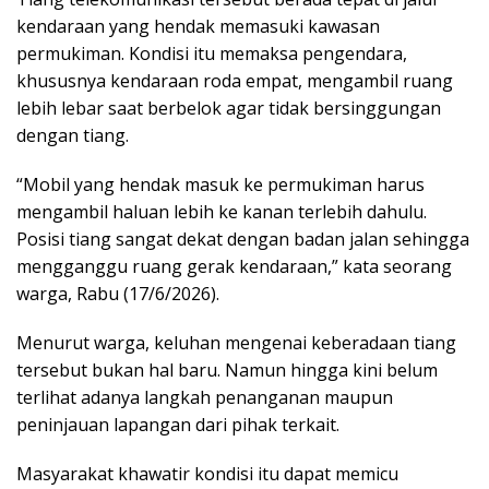
kendaraan yang hendak memasuki kawasan
permukiman. Kondisi itu memaksa pengendara,
khususnya kendaraan roda empat, mengambil ruang
lebih lebar saat berbelok agar tidak bersinggungan
dengan tiang.
“Mobil yang hendak masuk ke permukiman harus
mengambil haluan lebih ke kanan terlebih dahulu.
Posisi tiang sangat dekat dengan badan jalan sehingga
mengganggu ruang gerak kendaraan,” kata seorang
warga, Rabu (17/6/2026).
Menurut warga, keluhan mengenai keberadaan tiang
tersebut bukan hal baru. Namun hingga kini belum
terlihat adanya langkah penanganan maupun
peninjauan lapangan dari pihak terkait.
Masyarakat khawatir kondisi itu dapat memicu