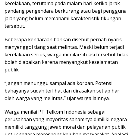
kecelakaan, terutama pada malam hari ketika jarak
pandang pengendara berkurang atau bagi pengguna
jalan yang belum memahami karakteristik tikungan
tersebut.
Beberapa kendaraan bahkan disebut pernah nyaris
menyenggol tiang saat melintas. Meski belum terjadi
kecelakaan serius, warga menilai situasi tersebut tidak
boleh diabaikan karena menyangkut keselamatan
publik.
“Jangan menunggu sampai ada korban. Potensi
bahayanya sudah terlihat dan dirasakan setiap hari
oleh warga yang melintas,” ujar warga lainnya.
Warga menilai PT Telkom Indonesia sebagai
perusahaan yang mayoritas sahamnya dimiliki negara
memiliki tanggung jawab moral dan pelayanan publik
untuk segera merespons keluhan masyarakat. Apalagi