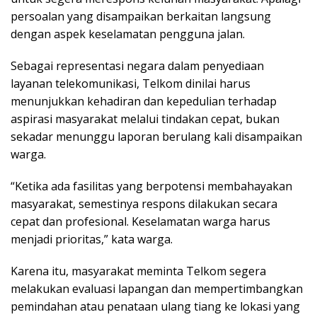
persoalan yang disampaikan berkaitan langsung
dengan aspek keselamatan pengguna jalan.
Sebagai representasi negara dalam penyediaan
layanan telekomunikasi, Telkom dinilai harus
menunjukkan kehadiran dan kepedulian terhadap
aspirasi masyarakat melalui tindakan cepat, bukan
sekadar menunggu laporan berulang kali disampaikan
warga.
“Ketika ada fasilitas yang berpotensi membahayakan
masyarakat, semestinya respons dilakukan secara
cepat dan profesional. Keselamatan warga harus
menjadi prioritas,” kata warga.
Karena itu, masyarakat meminta Telkom segera
melakukan evaluasi lapangan dan mempertimbangkan
pemindahan atau penataan ulang tiang ke lokasi yang