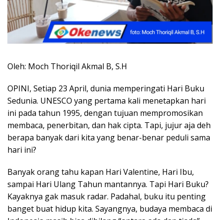
Oleh: Moch Thoriqil Akmal B, S.H
OPINI, Setiap 23 April, dunia memperingati Hari Buku
Sedunia. UNESCO yang pertama kali menetapkan hari
ini pada tahun 1995, dengan tujuan mempromosikan
membaca, penerbitan, dan hak cipta. Tapi, jujur aja deh
berapa banyak dari kita yang benar-benar peduli sama
hari ini?
Banyak orang tahu kapan Hari Valentine, Hari Ibu,
sampai Hari Ulang Tahun mantannya. Tapi Hari Buku?
Kayaknya gak masuk radar. Padahal, buku itu penting
banget buat hidup kita. Sayangnya, budaya membaca di