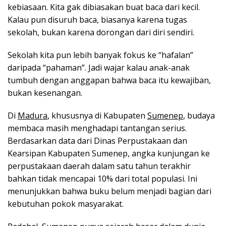
kebiasaan. Kita gak dibiasakan buat baca dari kecil.
Kalau pun disuruh baca, biasanya karena tugas
sekolah, bukan karena dorongan dari diri sendiri.
Sekolah kita pun lebih banyak fokus ke “hafalan”
daripada “pahaman”. Jadi wajar kalau anak-anak
tumbuh dengan anggapan bahwa baca itu kewajiban,
bukan kesenangan.
Di
Madura
, khususnya di Kabupaten
Sumenep
, budaya
membaca masih menghadapi tantangan serius.
Berdasarkan data dari Dinas Perpustakaan dan
Kearsipan Kabupaten Sumenep, angka kunjungan ke
perpustakaan daerah dalam satu tahun terakhir
bahkan tidak mencapai 10% dari total populasi. Ini
menunjukkan bahwa buku belum menjadi bagian dari
kebutuhan pokok masyarakat.