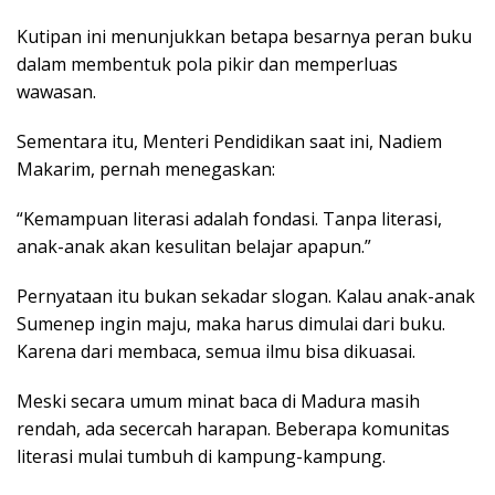
Kutipan ini menunjukkan betapa besarnya peran buku
dalam membentuk pola pikir dan memperluas
wawasan.
Sementara itu, Menteri Pendidikan saat ini, Nadiem
Makarim, pernah menegaskan:
“Kemampuan literasi adalah fondasi. Tanpa literasi,
anak-anak akan kesulitan belajar apapun.”
Pernyataan itu bukan sekadar slogan. Kalau anak-anak
Sumenep ingin maju, maka harus dimulai dari buku.
Karena dari membaca, semua ilmu bisa dikuasai.
Meski secara umum minat baca di Madura masih
rendah, ada secercah harapan. Beberapa komunitas
literasi mulai tumbuh di kampung-kampung.