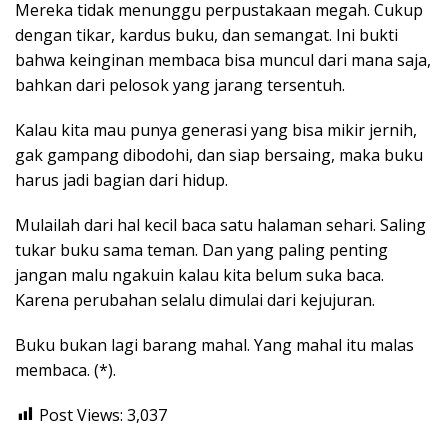
Mereka tidak menunggu perpustakaan megah. Cukup
dengan tikar, kardus buku, dan semangat. Ini bukti
bahwa keinginan membaca bisa muncul dari mana saja,
bahkan dari pelosok yang jarang tersentuh.
Kalau kita mau punya generasi yang bisa mikir jernih,
gak gampang dibodohi, dan siap bersaing, maka buku
harus jadi bagian dari hidup.
Mulailah dari hal kecil baca satu halaman sehari. Saling
tukar buku sama teman. Dan yang paling penting
jangan malu ngakuin kalau kita belum suka baca.
Karena perubahan selalu dimulai dari kejujuran.
Buku bukan lagi barang mahal. Yang mahal itu malas
membaca. (*).
Post Views:
3,037