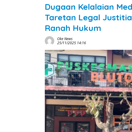
Dugaan Kelalaian Med
Taretan Legal Justiti
Ranah Hukum
Oke News
25/11/2025 14:16