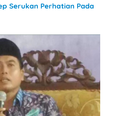
p Serukan Perhatian Pada