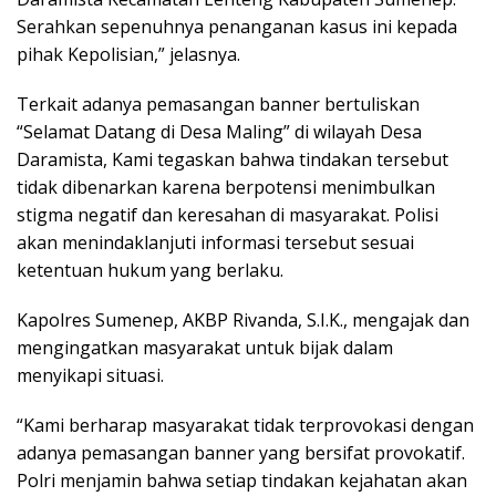
Serahkan sepenuhnya penanganan kasus ini kepada
pihak Kepolisian,” jelasnya.
Terkait adanya pemasangan banner bertuliskan
“Selamat Datang di Desa Maling” di wilayah Desa
Daramista, Kami tegaskan bahwa tindakan tersebut
tidak dibenarkan karena berpotensi menimbulkan
stigma negatif dan keresahan di masyarakat. Polisi
akan menindaklanjuti informasi tersebut sesuai
ketentuan hukum yang berlaku.
Kapolres Sumenep, AKBP Rivanda, S.I.K., mengajak dan
mengingatkan masyarakat untuk bijak dalam
menyikapi situasi.
“Kami berharap masyarakat tidak terprovokasi dengan
adanya pemasangan banner yang bersifat provokatif.
Polri menjamin bahwa setiap tindakan kejahatan akan