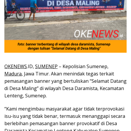
OKENEWS
.ID,
SUMENEP
– Kepolisian Sumenep,
Madura
, Jawa Timur. Akan menindak tegas terkait
pemasangan banner yang bertuliskan “Selamat Datang
di Desa Maling” di wilayah Desa Daramista, Kecamatan
Lenteng, Sumenep.
“Kami mengimbau masyarakat agar tidak terprovokasi
isu-isu yang tidak benar, termasuk menanggapi secara
berlebihan pemasangan banner provokatif di Desa
Daramista Kecamatan Lenteng Kabupaten Sumenep.