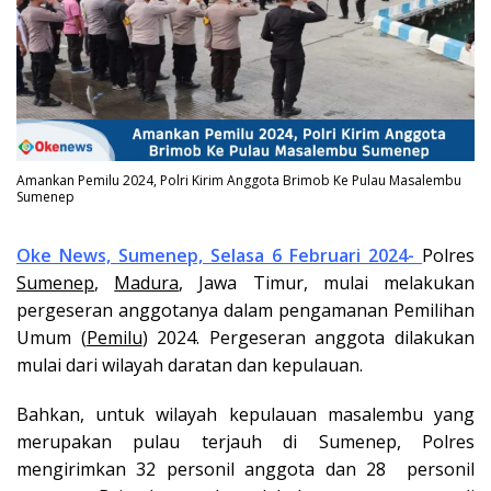
Amankan Pemilu 2024, Polri Kirim Anggota Brimob Ke Pulau Masalembu
Sumenep
Oke News, Sumenep, Selasa 6 Februari 2024-
Polres
Sumenep
,
Madura
, Jawa Timur, mulai melakukan
pergeseran anggotanya dalam pengamanan Pemilihan
Umum (
Pemilu
) 2024. Pergeseran anggota dilakukan
mulai dari wilayah daratan dan kepulauan.
Bahkan, untuk wilayah kepulauan masalembu yang
merupakan pulau terjauh di Sumenep, Polres
mengirimkan 32 personil anggota dan 28 personil