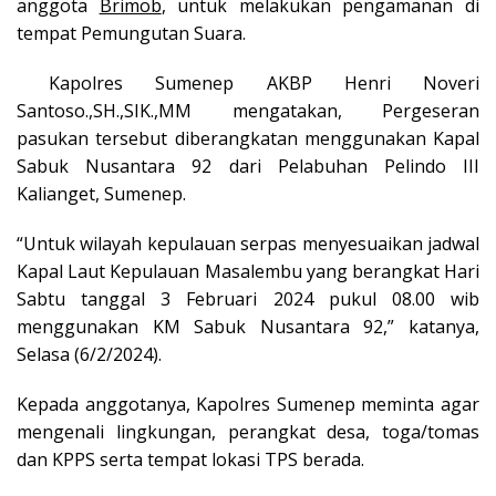
anggota
Brimob
, untuk melakukan pengamanan di
tempat Pemungutan Suara.
Kapolres Sumenep AKBP Henri Noveri
Santoso.,SH.,SIK.,MM mengatakan, Pergeseran
pasukan tersebut diberangkatan menggunakan Kapal
Sabuk Nusantara 92 dari Pelabuhan Pelindo III
Kalianget, Sumenep.
“Untuk wilayah kepulauan serpas menyesuaikan jadwal
Kapal Laut Kepulauan Masalembu yang berangkat Hari
Sabtu tanggal 3 Februari 2024 pukul 08.00 wib
menggunakan KM Sabuk Nusantara 92,” katanya,
Selasa (6/2/2024).
Kepada anggotanya, Kapolres Sumenep meminta agar
mengenali lingkungan, perangkat desa, toga/tomas
dan KPPS serta tempat lokasi TPS berada.