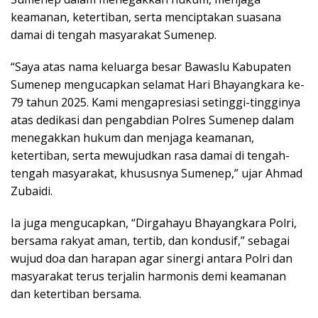
keamanan, ketertiban, serta menciptakan suasana
damai di tengah masyarakat Sumenep.
“Saya atas nama keluarga besar Bawaslu Kabupaten
Sumenep mengucapkan selamat Hari Bhayangkara ke-
79 tahun 2025. Kami mengapresiasi setinggi-tingginya
atas dedikasi dan pengabdian Polres Sumenep dalam
menegakkan hukum dan menjaga keamanan,
ketertiban, serta mewujudkan rasa damai di tengah-
tengah masyarakat, khususnya Sumenep,” ujar Ahmad
Zubaidi.
Ia juga mengucapkan, “Dirgahayu Bhayangkara Polri,
bersama rakyat aman, tertib, dan kondusif,” sebagai
wujud doa dan harapan agar sinergi antara Polri dan
masyarakat terus terjalin harmonis demi keamanan
dan ketertiban bersama.