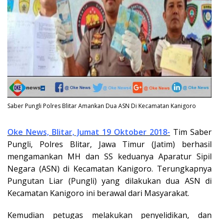
Saber Pungli Polres Blitar Amankan Dua ASN Di Kecamatan Kanigoro
Oke News, Blitar, Jumat 19 Oktober 2018-
Tim Saber
Pungli, Polres Blitar, Jawa Timur (Jatim) berhasil
mengamankan MH dan SS keduanya Aparatur Sipil
Negara (ASN) di Kecamatan Kanigoro. Terungkapnya
Pungutan Liar (Pungli) yang dilakukan dua ASN di
Kecamatan Kanigoro ini berawal dari Masyarakat.
Kemudian petugas melakukan penyelidikan, dan