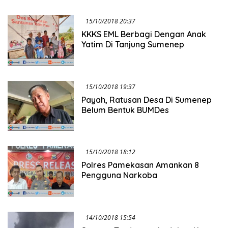
15/10/2018 20:37
KKKS EML Berbagi Dengan Anak
Yatim Di Tanjung Sumenep
15/10/2018 19:37
Payah, Ratusan Desa Di Sumenep
Belum Bentuk BUMDes
15/10/2018 18:12
Polres Pamekasan Amankan 8
Pengguna Narkoba
14/10/2018 15:54