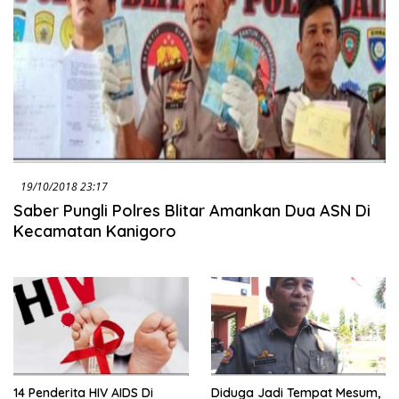
19/10/2018 23:17
Saber Pungli Polres Blitar Amankan Dua ASN Di
Kecamatan Kanigoro
14 Penderita HIV AIDS Di
Diduga Jadi Tempat Mesum,