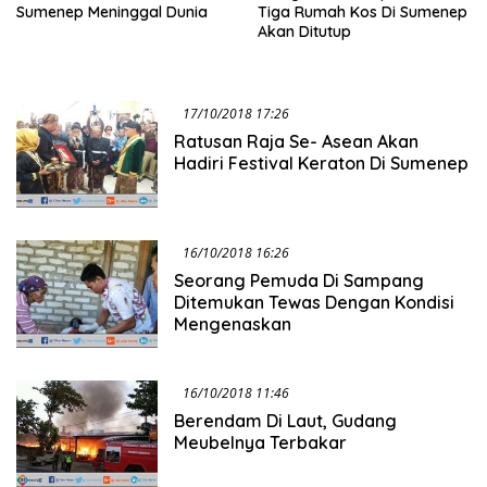
Sumenep Meninggal Dunia
Tiga Rumah Kos Di Sumenep
Akan Ditutup
17/10/2018 17:26
Ratusan Raja Se- Asean Akan
Hadiri Festival Keraton Di Sumenep
16/10/2018 16:26
Seorang Pemuda Di Sampang
Ditemukan Tewas Dengan Kondisi
Mengenaskan
16/10/2018 11:46
Berendam Di Laut, Gudang
Meubelnya Terbakar