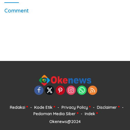
Comment
Redaksi
Kode Etik
Privacy Policy
Disclaimer
Pedoman Media Siber
Indek
Okenews@2024