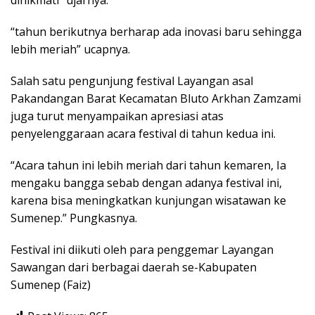
“tahun berikutnya berharap ada inovasi baru sehingga
lebih meriah” ucapnya.
Salah satu pengunjung festival Layangan asal
Pakandangan Barat Kecamatan Bluto Arkhan Zamzami
juga turut menyampaikan apresiasi atas
penyelenggaraan acara festival di tahun kedua ini.
“Acara tahun ini lebih meriah dari tahun kemaren, Ia
mengaku bangga sebab dengan adanya festival ini,
karena bisa meningkatkan kunjungan wisatawan ke
Sumenep.” Pungkasnya.
Festival ini diikuti oleh para penggemar Layangan
Sawangan dari berbagai daerah se-Kabupaten
Sumenep (Faiz)