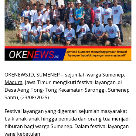
OKENEWS
.ID,
SUMENEP
– sejumlah warga Sumenep,
Madura
, Jawa Timur. mengikuti festival layangan. di
Desa Aeng Tong-Tong Kecamatan Saronggi, Sumenep.
Sabtu, (23/08/2025).
Festival layangan yang digemari sejumlah masyarakat
baik anak-anak hingga pemuda dan orang tua menjadi
hiburan bagi warga Sumenep. Dalam festival layangan
yang kebetulan