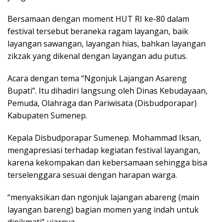
Bersamaan dengan moment HUT RI ke-80 dalam
festival tersebut beraneka ragam layangan, baik
layangan sawangan, layangan hias, bahkan layangan
zikzak yang dikenal dengan layangan adu putus.
Acara dengan tema “Ngonjuk Lajangan Asareng
Bupati”. Itu dihadiri langsung oleh Dinas Kebudayaan,
Pemuda, Olahraga dan Pariwisata (Disbudporapar)
Kabupaten Sumenep.
Kepala Disbudporapar Sumenep. Mohammad Iksan,
mengapresiasi terhadap kegiatan festival layangan,
karena kekompakan dan kebersamaan sehingga bisa
terselenggara sesuai dengan harapan warga.
“menyaksikan dan ngonjuk lajangan abareng (main
layangan bareng) bagian momen yang indah untuk
dinikmati” ujarnya.