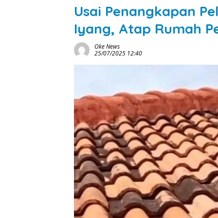
Usai Penangkapan Pel
Iyang, Atap Rumah Pe
Oke News
25/07/2025 12:40