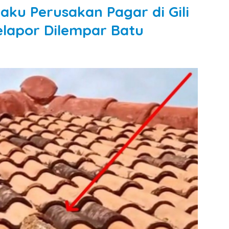
aku Perusakan Pagar di Gili
lapor Dilempar Batu