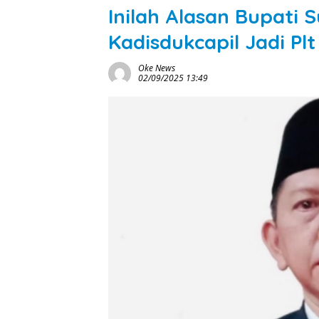
Inilah Alasan Bupati
Kadisdukcapil Jadi Pl
Oke News
02/09/2025 13:49