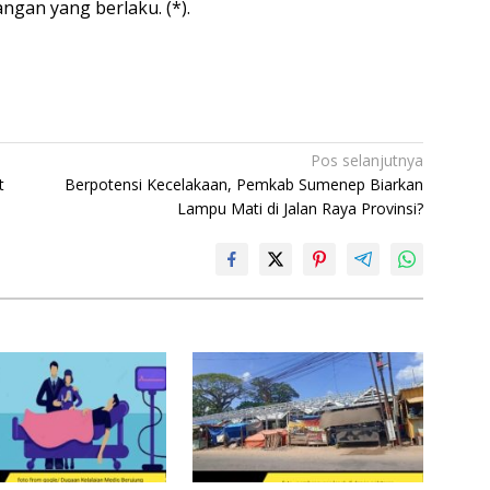
gan yang berlaku. (*).
Pos selanjutnya
t
Berpotensi Kecelakaan, Pemkab Sumenep Biarkan
Lampu Mati di Jalan Raya Provinsi?