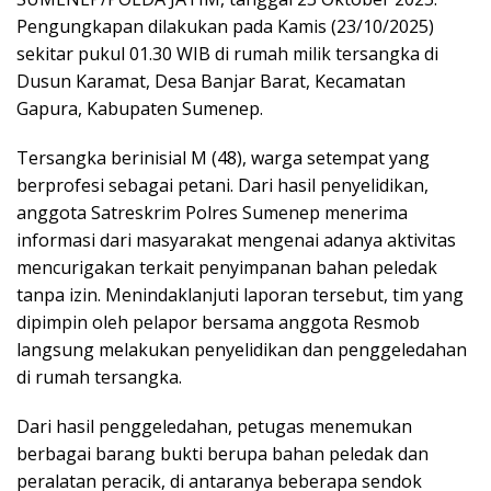
Pengungkapan dilakukan pada Kamis (23/10/2025)
sekitar pukul 01.30 WIB di rumah milik tersangka di
Dusun Karamat, Desa Banjar Barat, Kecamatan
Gapura, Kabupaten Sumenep.
Tersangka berinisial M (48), warga setempat yang
berprofesi sebagai petani. Dari hasil penyelidikan,
anggota Satreskrim Polres Sumenep menerima
informasi dari masyarakat mengenai adanya aktivitas
mencurigakan terkait penyimpanan bahan peledak
tanpa izin. Menindaklanjuti laporan tersebut, tim yang
dipimpin oleh pelapor bersama anggota Resmob
langsung melakukan penyelidikan dan penggeledahan
di rumah tersangka.
Dari hasil penggeledahan, petugas menemukan
berbagai barang bukti berupa bahan peledak dan
peralatan peracik, di antaranya beberapa sendok