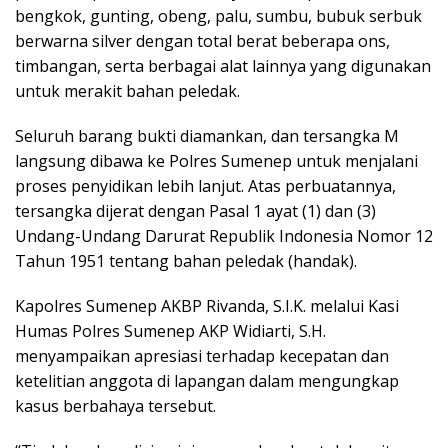
bengkok, gunting, obeng, palu, sumbu, bubuk serbuk
berwarna silver dengan total berat beberapa ons,
timbangan, serta berbagai alat lainnya yang digunakan
untuk merakit bahan peledak.
Seluruh barang bukti diamankan, dan tersangka M
langsung dibawa ke Polres Sumenep untuk menjalani
proses penyidikan lebih lanjut. Atas perbuatannya,
tersangka dijerat dengan Pasal 1 ayat (1) dan (3)
Undang-Undang Darurat Republik Indonesia Nomor 12
Tahun 1951 tentang bahan peledak (handak).
Kapolres Sumenep AKBP Rivanda, S.I.K. melalui Kasi
Humas Polres Sumenep AKP Widiarti, S.H.
menyampaikan apresiasi terhadap kecepatan dan
ketelitian anggota di lapangan dalam mengungkap
kasus berbahaya tersebut.