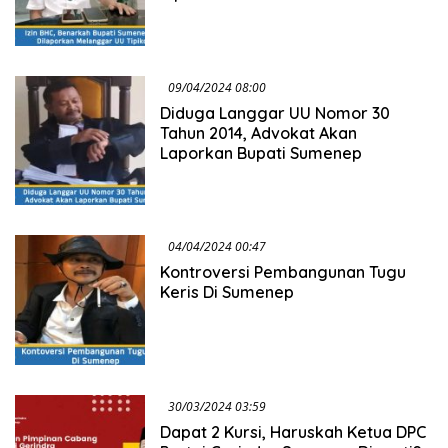
09/04/2024 08:00
Diduga Langgar UU Nomor 30
Tahun 2014, Advokat Akan
Laporkan Bupati Sumenep
04/04/2024 00:47
Kontroversi Pembangunan Tugu
Keris Di Sumenep
30/03/2024 03:59
Dapat 2 Kursi, Haruskah Ketua DPC