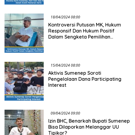
18/04/2024 08:00
Kontroversi Putusan MK, Hukum
Responsif Dan Hukum Positif
Dalam Sengketa Pemilihan
Presiden
15/04/2024 08:00
Aktivis Sumenep Soroti
Pengelolaan Dana Participating
Interest
09/04/2024 09:00
Izin BHC, Benarkah Bupati Sumenep
Bisa Dilaporkan Melanggar UU
Tipikor?