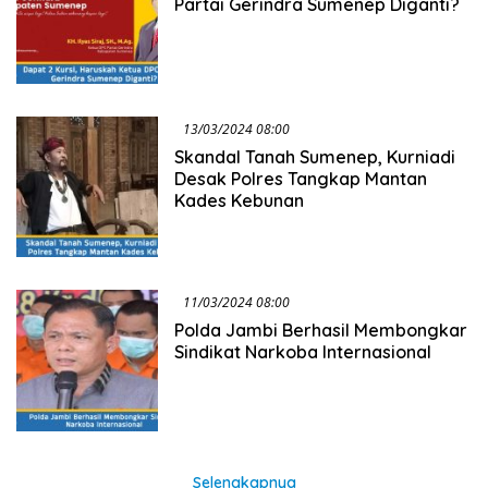
Partai Gerindra Sumenep Diganti?
13/03/2024 08:00
Skandal Tanah Sumenep, Kurniadi
Desak Polres Tangkap Mantan
Kades Kebunan
11/03/2024 08:00
Polda Jambi Berhasil Membongkar
Sindikat Narkoba Internasional
Selengkapnya