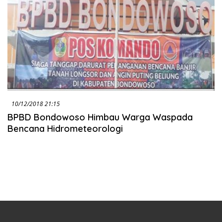
10/12/2018 21:15
BPBD Bondowoso Himbau Warga Waspada
Bencana Hidrometeorologi