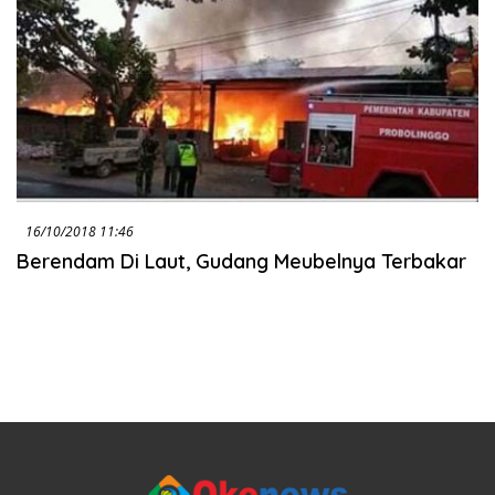
16/10/2018 11:46
Berendam Di Laut, Gudang Meubelnya Terbakar