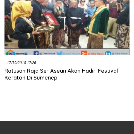
17/10/2018 17:26
Ratusan Raja Se- Asean Akan Hadiri Festival
Keraton Di Sumenep