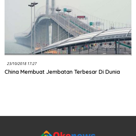
23/10/2018 17:27
China Membuat Jembatan Terbesar Di Dunia