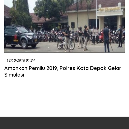
12/10/2018 01:34
Amankan Pemilu 2019, Polres Kota Depok Gelar
Simulasi