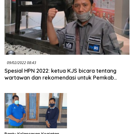
09/02/2022 08:43
Spesial HPN 2022: ketua KJS bicara tentang
wartawan dan rekomendasi untuk Pemkab
Sumenep
Bantu Kelancaran Kegiatan,