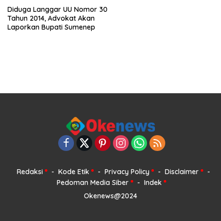
Diduga Langgar UU Nomor 30
Tahun 2014, Advokat Akan
Laporkan Bupati Sumenep
Redaksi
Kode Etik
Privacy Policy
Disclaimer
Pedoman Media Siber
Indek
Okenews@2024