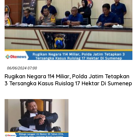
06/06/2024 07:00
Rugikan Negara 114 Miliar, Polda Jatim Tetapkan
3 Tersangka Kasus Ruislag 17 Hektar Di Sumenep