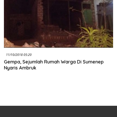
11/10/2018 05:20
Gempa, Sejumlah Rumah Warga Di Sumenep
Nyaris Ambruk