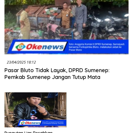
23/04/2025 18:12
Pasar Bluto Tidak Layak, DPRD Sumenep:
Pemkab Sumenep Jangan Tutup Mata
Pungutan Liar Resahkan