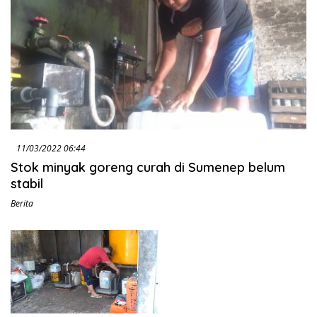
11/03/2022 06:44
Stok minyak goreng curah di Sumenep belum
stabil
Berita