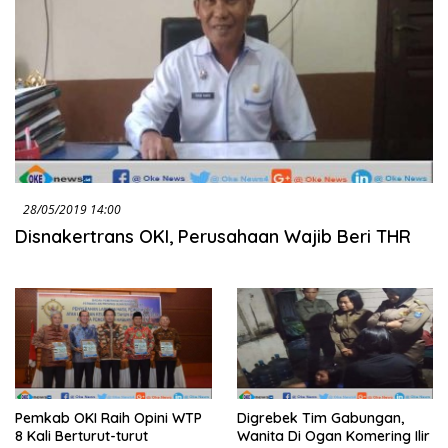
28/05/2019 14:00
Disnakertrans OKI, Perusahaan Wajib Beri THR
Pemkab OKI Raih Opini WTP
Digrebek Tim Gabungan,
8 Kali Berturut-turut
Wanita Di Ogan Komering Ilir