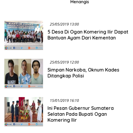
Menangis
25/05/2019 13:00
5 Desa Di Ogan Komering Ilir Dapat
Bantuan Ayam Dari Kementan
25/05/2019 12:00
Simpan Narkoba, Oknum Kades
Ditangkap Polisi
15/01/2019 16:10
Ini Pesan Gubernur Sumatera
Selatan Pada Bupati Ogan
Komering Ilir