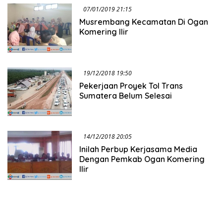
07/01/2019 21:15
Musrembang Kecamatan Di Ogan
Komering Ilir
19/12/2018 19:50
Pekerjaan Proyek Tol Trans
Sumatera Belum Selesai
14/12/2018 20:05
Inilah Perbup Kerjasama Media
Dengan Pemkab Ogan Komering
Ilir