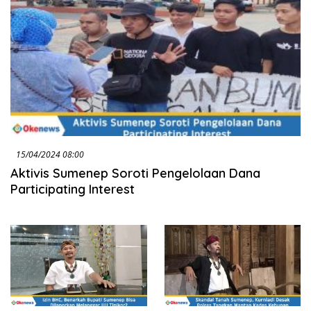
15/04/2024 08:00
Aktivis Sumenep Soroti Pengelolaan Dana
Participating Interest