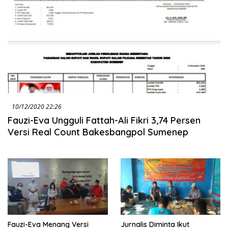
10/12/2020 22:26
Fauzi-Eva Ungguli Fattah-Ali Fikri 3,74 Persen
Versi Real Count Bakesbangpol Sumenep
Fauzi-Eva Menang Versi
Jurnalis Diminta Ikut